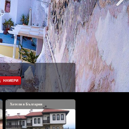
Хотели в България