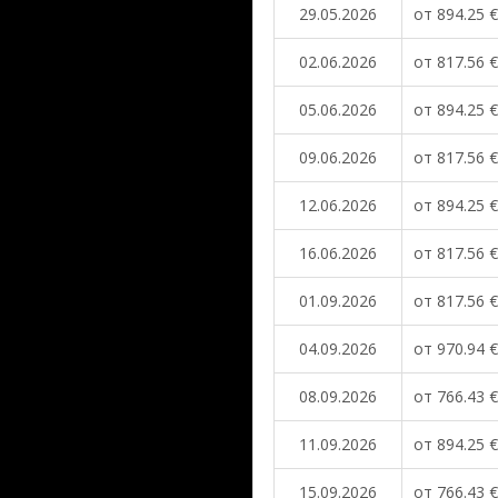
29.05.2026
от 894.25 €
02.06.2026
от 817.56 €
05.06.2026
от 894.25 €
09.06.2026
от 817.56 €
12.06.2026
от 894.25 €
16.06.2026
от 817.56 €
01.09.2026
от 817.56 €
04.09.2026
от 970.94 €
08.09.2026
от 766.43 €
11.09.2026
от 894.25 €
15.09.2026
от 766.43 €