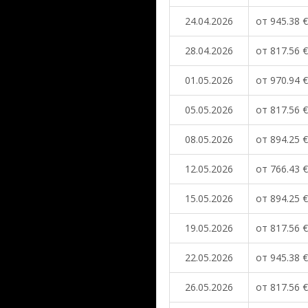
24.04.2026
от 945.38 €
28.04.2026
от 817.56 €
01.05.2026
от 970.94 €
05.05.2026
от 817.56 €
08.05.2026
от 894.25 €
12.05.2026
от 766.43 €
15.05.2026
от 894.25 €
19.05.2026
от 817.56 €
22.05.2026
от 945.38 €
26.05.2026
от 817.56 €