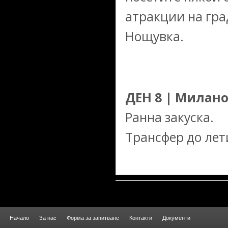
атракции на гра
Нощувка.
ДЕН 8 | Милано
Ранна закуска.
Трансфер до лет
Начало
За нас
Форма за запитване
Контакти
Документи