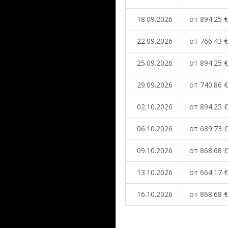
18.09.2026
от 894.25 €
22.09.2026
от 766.43 €
25.09.2026
от 894.25 €
29.09.2026
от 740.86 €
02.10.2026
от 894.25 €
06.10.2026
от 689.73 €
09.10.2026
от 868.68 €
13.10.2026
от 664.17 €
16.10.2026
от 868.68 €