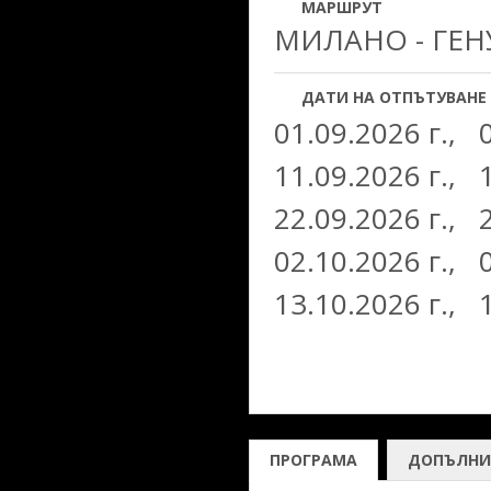
МАРШРУТ
МИЛАНО - ГЕН
ДАТИ НА ОТПЪТУВАНЕ
01.09.2026 г.,
11.09.2026 г.,
22.09.2026 г.,
02.10.2026 г.,
13.10.2026 г.,
ПРОГРАМА
ДОПЪЛНИ