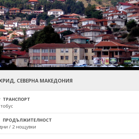
ХРИД, СЕВЕРНА МАКЕДОНИЯ
ТРАНСПОРТ
втобус
ПРОДЪЛЖИТЕЛНОСТ
дни / 2 нощувки